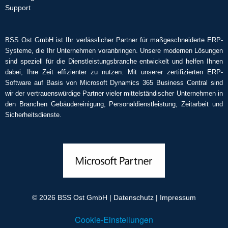
Support
BSS Ost GmbH ist Ihr verlässlicher Partner für maßgeschneiderte ERP-
Systeme, die Ihr Unternehmen voranbringen. Unsere modernen Lösungen
sind speziell für die Dienstleistungsbranche entwickelt und helfen Ihnen
dabei, Ihre Zeit effizienter zu nutzen. Mit unserer zertifizierten ERP-
Software auf Basis von Microsoft Dynamics 365 Business Central sind
wir der vertrauenswürdige Partner vieler mittelständischer Unternehmen in
den Branchen Gebäudereinigung, Personaldienstleistung, Zeitarbeit und
Sicherheitsdienste.
© 2026
BSS Ost GmbH
|
Datenschutz
|
Impressum
Cookie-Einstellungen