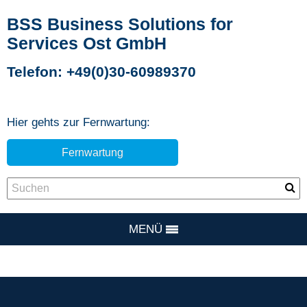
BSS Business Solutions for
Services Ost GmbH
Telefon: +49(0)30-60989370
Hier gehts zur Fernwartung:
Fernwartung
MENÜ