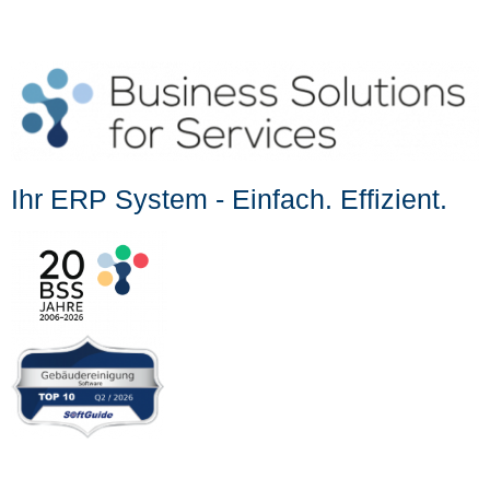
Ihr ERP System - Einfach. Effizient.