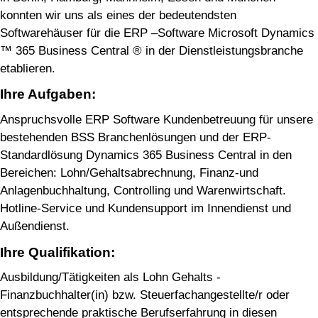
konnten wir uns als eines der bedeutendsten
Softwarehäuser für die ERP –Software Microsoft Dynamics
™ 365 Business Central ® in der Dienstleistungsbranche
etablieren.
Ihre Aufgaben:
Anspruchsvolle ERP Software Kundenbetreuung für unsere
bestehenden BSS Branchenlösungen und der ERP-
Standardlösung Dynamics 365 Business Central in den
Bereichen: Lohn/Gehaltsabrechnung, Finanz-und
Anlagenbuchhaltung, Controlling und Warenwirtschaft.
Hotline-Service und Kundensupport im Innendienst und
Außendienst.
Ihre Qualifikation:
Ausbildung/Tätigkeiten als Lohn Gehalts -
Finanzbuchhalter(in) bzw. Steuerfachangestellte/r oder
entsprechende praktische Berufserfahrung in diesen