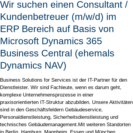
Wir suchen einen Consultant /
Kundenbetreuer (m/w/d) im
ERP Bereich auf Basis von
Microsoft Dynamics 365
Business Central (ehemals
Dynamics NAV)
Business Solutions for Services ist der IT-Partner für den
Dienstleister. Wir sind Fachleute, wenn es darum geht,
komplexe Unternehmensprozesse in einer
praxisorientierten IT-Struktur abzubilden. Unsere Aktivitäten
sind in den Geschäftsfeldern Gebäudeservice,
Personaldienstleistung, Sicherheitsdienstleistung und
technisches Gebäudemanagement.Mit weiteren Standorten
in Berlin, Hamburg, Mannheim, Essen und München