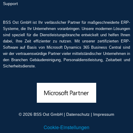
Support
BSS Ost GmbH ist Ihr verlässlicher Partner für maßgeschneiderte ERP-
Systeme, die Ihr Unternehmen voranbringen. Unsere modernen Lösungen
sind speziell für die Dienstleistungsbranche entwickelt und helfen Ihnen
dabei, Ihre Zeit effizienter zu nutzen. Mit unserer zertifizierten ERP-
Software auf Basis von Microsoft Dynamics 365 Business Central sind
wir der vertrauenswürdige Partner vieler mittelständischer Unternehmen in
den Branchen Gebäudereinigung, Personaldienstleistung, Zeitarbeit und
Sicherheitsdienste.
© 2026
BSS Ost GmbH
|
Datenschutz
|
Impressum
Cookie-Einstellungen