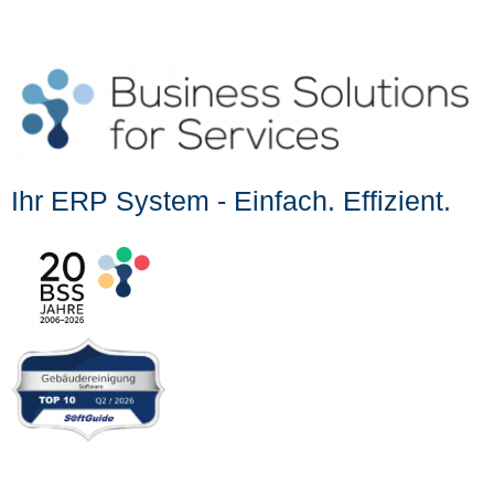
Ihr ERP System - Einfach. Effizient.