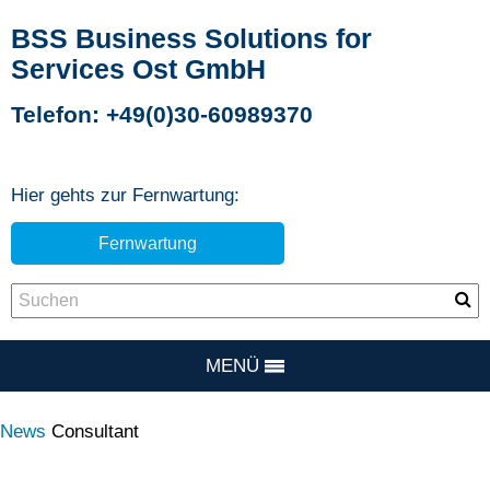
BSS Business Solutions for
Services Ost GmbH
Telefon: +49(0)30-60989370
Hier gehts zur Fernwartung:
Fernwartung
MENÜ
News
Consultant