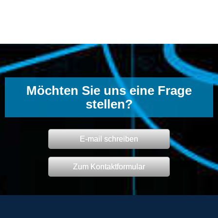
Möchten Sie uns eine Frage
stellen?
E-mail schreiben
Zum Kontaktformular