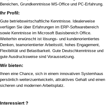
Bereichen, Grundkenntnisse MS-Office und PC-Erfahrung.
Ihr Profil:
Gute betriebswirtschaftliche Kenntnisse. Idealerweise
verfügen Sie über Erfahrungen im ERP-Softwarebereich
sowie Kenntnisse im Microsoft Basisbereich Office.
Weiterhin erwünscht ist lösungs- und kundenorientiertes
Denken, teamorientierter Arbeitsstil, hohes Engagement,
Flexibilität und Belastbarkeit. Gute Deutschkenntnisse und
gute Ausdrucksweise sind Voraussetzung.
Wir bieten:
Ihnen eine Chance, sich in einem innovativen Systemhaus
persönlich weiterzuentwickeln, attraktives Gehalt und einen
sicheren und modernen Arbeitsplatz.
Interessiert ?