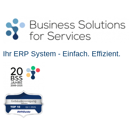
Ihr ERP System - Einfach. Effizient.