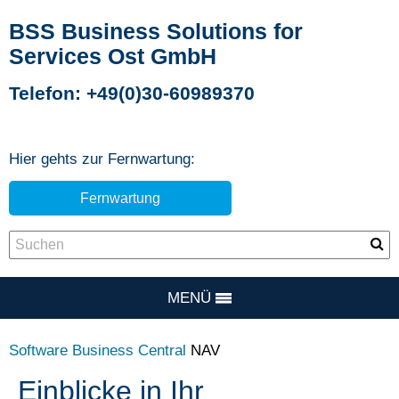
BSS Business Solutions for
Services Ost GmbH
Telefon: +49(0)30-60989370
Hier gehts zur Fernwartung:
Fernwartung
MENÜ
Software
Business Central
NAV
Einblicke in Ihr