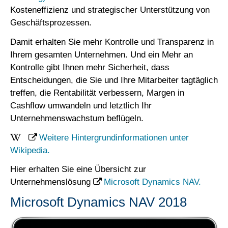
Kosteneffizienz und strategischer Unterstützung von
Geschäftsprozessen.
Damit erhalten Sie mehr Kontrolle und Transparenz in
Ihrem gesamten Unternehmen. Und ein Mehr an
Kontrolle gibt Ihnen mehr Sicherheit, dass
Entscheidungen, die Sie und Ihre Mitarbeiter tagtäglich
treffen, die Rentabilität verbessern, Margen in
Cashflow umwandeln und letztlich Ihr
Unternehmenswachstum beflügeln.
Weitere Hintergrundinformationen unter
Wikipedia
.
Hier erhalten Sie eine Übersicht zur
Unternehmenslösung
Microsoft Dynamics NAV
.
Microsoft Dynamics NAV 2018