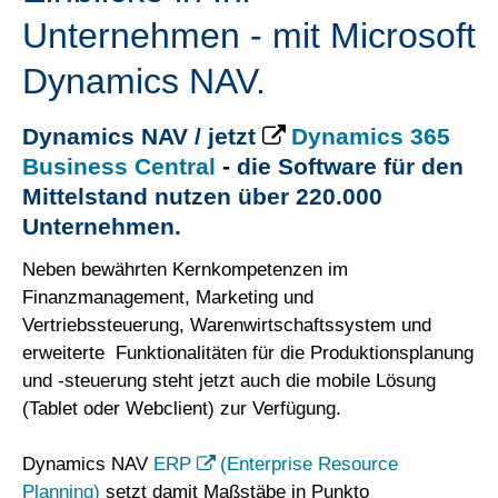
Unternehmen - mit Microsoft
Dynamics NAV.
Dynamics NAV / jetzt
Dynamics 365
Business Central
-
die Software für den
Mittelstand nutzen über 220.000
Unternehmen.
Neben bewährten Kernkompetenzen im
Finanzmanagement, Marketing und
Vertriebssteuerung, Warenwirtschaftssystem und
erweiterte Funktionalitäten für die Produktionsplanung
und -steuerung steht jetzt auch die mobile Lösung
(Tablet oder Webclient) zur Verfügung.
Dynamics NAV
ERP
(Enterprise Resource
Planning)
setzt damit Maßstäbe in Punkto