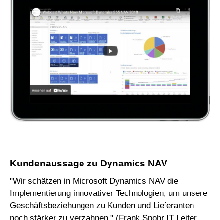
Kundenaussage zu Dynamics NAV
"Wir schätzen in Microsoft Dynamics NAV die
Implementierung innovativer Technologien, um unsere
Geschäftsbeziehungen zu Kunden und Lieferanten
noch stärker zu verzahnen." (Frank Spohr IT Leiter