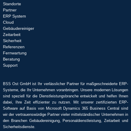
Standorte
Partner
ERP System
Cloud
Gebäudereiniger
Zeitarbeit
Sicherheit
Referenzen
Fernwartung
Beratung
Support
BSS Ost GmbH ist Ihr verlässlicher Partner für maßgeschneiderte ERP-
Systeme, die Ihr Unternehmen voranbringen. Unsere modernen Lösungen
sind speziell für die Dienstleistungsbranche entwickelt und helfen Ihnen
dabei, Ihre Zeit effizienter zu nutzen. Mit unserer zertifizierten ERP-
Software auf Basis von Microsoft Dynamics 365 Business Central sind
wir der vertrauenswürdige Partner vieler mittelständischer Unternehmen in
den Branchen Gebäudereinigung, Personaldienstleistung, Zeitarbeit und
Sicherheitsdienste.