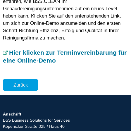
erfahren, wie BSS.CLEAN Ihr
Gebäudereinigungsunternehmen auf ein neues Level
heben kann. Klicken Sie auf den untenstehenden Link,
um sich zur Online-Demo anzumelden und den ersten
Schritt Richtung Effizienz, Erfolg und Qualität in Ihrer
Reinigungsfirma zu machen.
Hier klicken zur Terminvereinbarung für
eine Online-Demo
Zurück
Anschrift
BSS Business Solutions for Services
Köpenicker Straße 325 / Haus 40