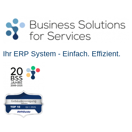
Ihr ERP System - Einfach. Effizient.