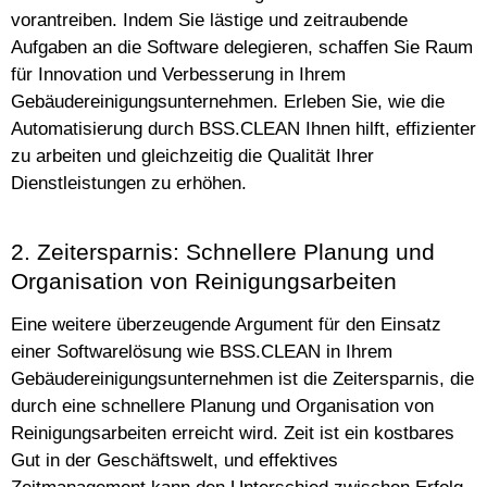
vorantreiben. Indem Sie lästige und zeitraubende
Aufgaben an die Software delegieren, schaffen Sie Raum
für Innovation und Verbesserung in Ihrem
Gebäudereinigungsunternehmen. Erleben Sie, wie die
Automatisierung durch BSS.CLEAN Ihnen hilft, effizienter
zu arbeiten und gleichzeitig die Qualität Ihrer
Dienstleistungen zu erhöhen.
2. Zeitersparnis: Schnellere Planung und
Organisation von Reinigungsarbeiten
Eine weitere überzeugende Argument für den Einsatz
einer Softwarelösung wie BSS.CLEAN in Ihrem
Gebäudereinigungsunternehmen ist die Zeitersparnis, die
durch eine schnellere Planung und Organisation von
Reinigungsarbeiten erreicht wird. Zeit ist ein kostbares
Gut in der Geschäftswelt, und effektives