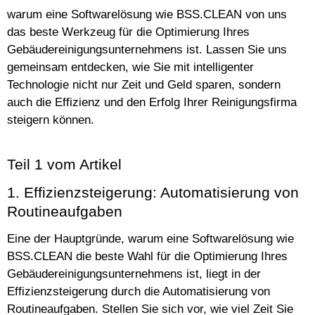
warum eine Softwarelösung wie BSS.CLEAN von uns
das beste Werkzeug für die Optimierung Ihres
Gebäudereinigungsunternehmens ist. Lassen Sie uns
gemeinsam entdecken, wie Sie mit intelligenter
Technologie nicht nur Zeit und Geld sparen, sondern
auch die Effizienz und den Erfolg Ihrer Reinigungsfirma
steigern können.
Teil 1 vom Artikel
1. Effizienzsteigerung: Automatisierung von
Routineaufgaben
Eine der Hauptgründe, warum eine Softwarelösung wie
BSS.CLEAN die beste Wahl für die Optimierung Ihres
Gebäudereinigungsunternehmens ist, liegt in der
Effizienzsteigerung durch die Automatisierung von
Routineaufgaben. Stellen Sie sich vor, wie viel Zeit Sie