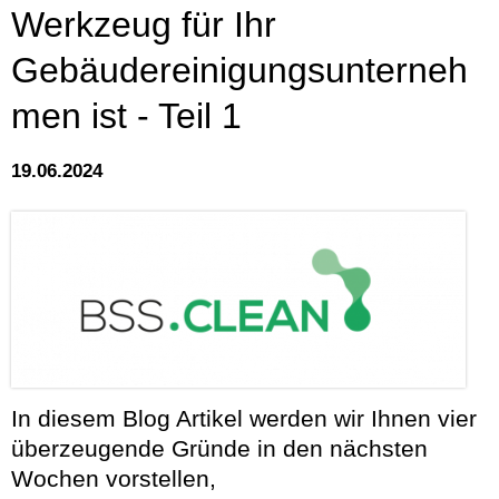
Werkzeug für Ihr
Gebäudereinigungsunterneh
men ist - Teil 1
19.06.2024
In diesem Blog Artikel werden wir Ihnen vier
überzeugende Gründe in den nächsten
Wochen vorstellen,