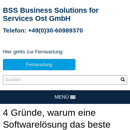
BSS Business Solutions for
Services Ost GmbH
Telefon: +49(0)30-60989370
Hier gehts zur Fernwartung:
Fernwartung
MENÜ
4 Gründe, warum eine
Softwarelösung das beste