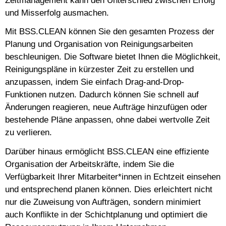
Zeitmanagement kann den Unterschied zwischen Erfolg
und Misserfolg ausmachen.
Mit BSS.CLEAN können Sie den gesamten Prozess der
Planung und Organisation von Reinigungsarbeiten
beschleunigen. Die Software bietet Ihnen die Möglichkeit,
Reinigungspläne in kürzester Zeit zu erstellen und
anzupassen, indem Sie einfach Drag-and-Drop-
Funktionen nutzen. Dadurch können Sie schnell auf
Änderungen reagieren, neue Aufträge hinzufügen oder
bestehende Pläne anpassen, ohne dabei wertvolle Zeit
zu verlieren.
Darüber hinaus ermöglicht BSS.CLEAN eine effiziente
Organisation der Arbeitskräfte, indem Sie die
Verfügbarkeit Ihrer Mitarbeiter*innen in Echtzeit einsehen
und entsprechend planen können. Dies erleichtert nicht
nur die Zuweisung von Aufträgen, sondern minimiert
auch Konflikte in der Schichtplanung und optimiert die