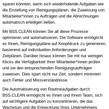
sparen könnten, wenn sich wiederholende Aufgaben wie
die Erstellung von Reinigungsplänen, die Zuweisung von
Mitarbeiter*innen zu Aufträgen und die Abrechnungen
automatisch erledigen ließen.
Mit BSS.CLEAN können Sie all diese Prozesse
optimieren und automatisieren. Die Software ermöglicht
es Ihnen, Reinigungspläne auf Knopfdruck zu generieren,
basierend auf individuellen Anforderungen und
Zeitplänen. Darüber hinaus können Sie mit nur wenigen
Klicks die Verfügbarkeit Ihrer Mitarbeiter*innen prüfen
und sie den entsprechenden Reinigungsaufträgen
zuweisen. Dies spart nicht nur Zeit, sondern minimiert
auch Fehler und Missverständnisse.
Die Automatisierung von Routineaufgaben durch
BSS.CLEAN ermöglicht es Ihnen und Ihrem Team, sich
auf wichtigere Aufgaben zu konzentrieren, die das
Wachstum und die Entwicklung Ihres Unternehmens