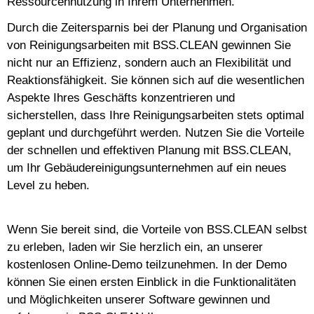
Ressourcennutzung in Ihrem Unternehmen.
Durch die Zeitersparnis bei der Planung und Organisation
von Reinigungsarbeiten mit BSS.CLEAN gewinnen Sie
nicht nur an Effizienz, sondern auch an Flexibilität und
Reaktionsfähigkeit. Sie können sich auf die wesentlichen
Aspekte Ihres Geschäfts konzentrieren und
sicherstellen, dass Ihre Reinigungsarbeiten stets optimal
geplant und durchgeführt werden. Nutzen Sie die Vorteile
der schnellen und effektiven Planung mit BSS.CLEAN,
um Ihr Gebäudereinigungsunternehmen auf ein neues
Level zu heben.
Wenn Sie bereit sind, die Vorteile von BSS.CLEAN selbst
zu erleben, laden wir Sie herzlich ein, an unserer
kostenlosen Online-Demo teilzunehmen. In der Demo
können Sie einen ersten Einblick in die Funktionalitäten
und Möglichkeiten unserer Software gewinnen und