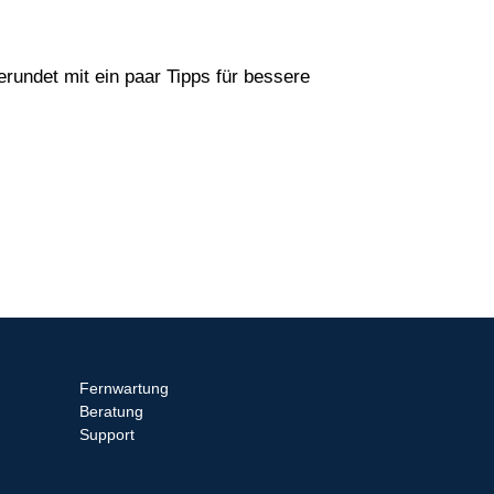
rundet mit ein paar Tipps für bessere
Fernwartung
Beratung
Support