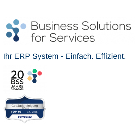
Ihr ERP System - Einfach. Effizient.