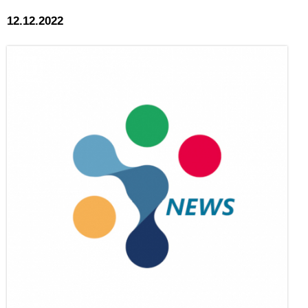
12.12.2022