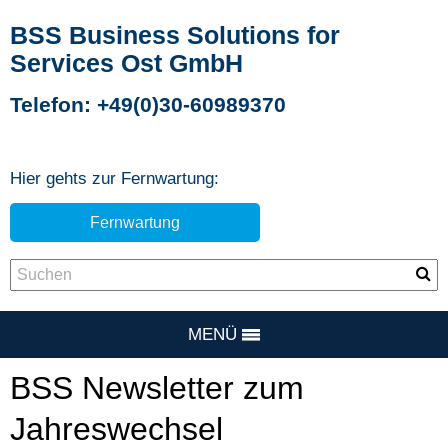
BSS Business Solutions for
Services Ost GmbH
Telefon: +49(0)30-60989370
Hier gehts zur Fernwartung:
Fernwartung
MENÜ
BSS Newsletter zum
Jahreswechsel