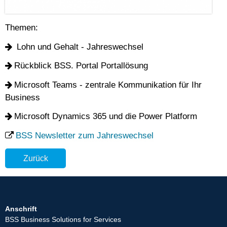
Themen:
Lohn und Gehalt - Jahreswechsel
Rückblick BSS. Portal Portallösung
Microsoft Teams - zentrale Kommunikation für Ihr
Business
Microsoft Dynamics 365 und die Power Platform
BSS Newsletter zum Jahreswechsel
Zurück
Anschrift
BSS Business Solutions for Services