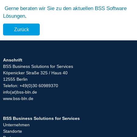
Gerne beraten wir Sie zu den aktuellen BSS Software
Lösungen
.
Zurück
Anschrift
BSS Business Solutions for Services
Köpenicker Straße 325 / Haus 40
12555 Berlin
Telefon: +49(0)30 60989370
info(at)bss-bln.de
www.bss-bln.de
BSS Business Solutions for Services
Unternehmen
Standorte