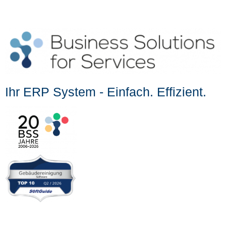
Ihr ERP System - Einfach. Effizient.