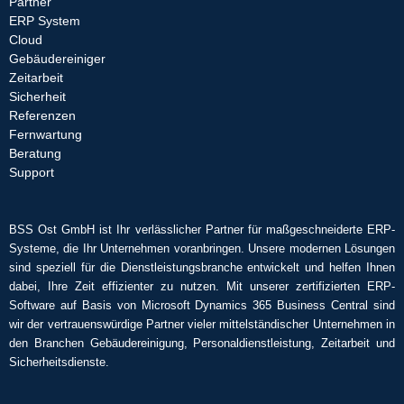
Partner
ERP System
Cloud
Gebäudereiniger
Zeitarbeit
Sicherheit
Referenzen
Fernwartung
Beratung
Support
BSS Ost GmbH ist Ihr verlässlicher Partner für maßgeschneiderte ERP-
Systeme, die Ihr Unternehmen voranbringen. Unsere modernen Lösungen
sind speziell für die Dienstleistungsbranche entwickelt und helfen Ihnen
dabei, Ihre Zeit effizienter zu nutzen. Mit unserer zertifizierten ERP-
Software auf Basis von Microsoft Dynamics 365 Business Central sind
wir der vertrauenswürdige Partner vieler mittelständischer Unternehmen in
den Branchen Gebäudereinigung, Personaldienstleistung, Zeitarbeit und
Sicherheitsdienste.