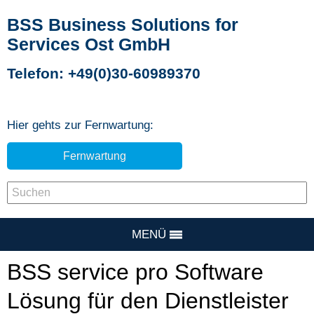
BSS Business Solutions for
Services Ost GmbH
Telefon: +49(0)30-60989370
Hier gehts zur Fernwartung:
Fernwartung
MENÜ
BSS service pro Software
Lösung für den Dienstleister