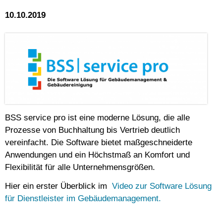
10.10.2019
BSS service pro ist eine moderne Lösung, die alle
Prozesse von Buchhaltung bis Vertrieb deutlich
vereinfacht. Die Software bietet maßgeschneiderte
Anwendungen und ein Höchstmaß an Komfort und
Flexibilität für alle Unternehmensgrößen.
Hier ein erster Überblick im
Video zur Software Lösung
für Dienstleister im Gebäudemanagement.