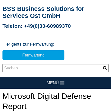
BSS Business Solutions for
Services Ost GmbH
Telefon: +49(0)30-60989370
Hier gehts zur Fernwartung:
Fernwartung
MENÜ
Microsoft Digital Defense
Report