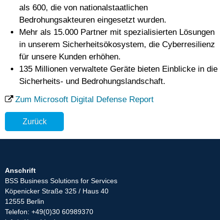
als 600, die von nationalstaatlichen
Bedrohungsakteuren eingesetzt wurden.
Mehr als 15.000 Partner mit spezialisierten Lösungen
in unserem Sicherheitsökosystem, die Cyberresilienz
für unsere Kunden erhöhen.
135 Millionen verwaltete Geräte bieten Einblicke in die
Sicherheits- und Bedrohungslandschaft.
Zum Microsoft Digital Defense Report
Zurück
Anschrift
BSS Business Solutions for Services
Köpenicker Straße 325 / Haus 40
12555 Berlin
Telefon: +49(0)30 60989370