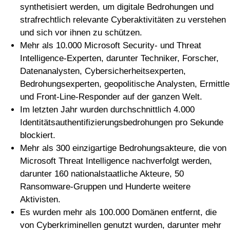
synthetisiert werden, um digitale Bedrohungen und
strafrechtlich relevante Cyberaktivitäten zu verstehen
und sich vor ihnen zu schützen.
Mehr als 10.000 Microsoft Security- und Threat
Intelligence-Experten, darunter Techniker, Forscher,
Datenanalysten, Cybersicherheitsexperten,
Bedrohungsexperten, geopolitische Analysten, Ermittle
und Front-Line-Responder auf der ganzen Welt.
Im letzten Jahr wurden durchschnittlich 4.000
Identitätsauthentifizierungsbedrohungen pro Sekunde
blockiert.
Mehr als 300 einzigartige Bedrohungsakteure, die von
Microsoft Threat Intelligence nachverfolgt werden,
darunter 160 nationalstaatliche Akteure, 50
Ransomware-Gruppen und Hunderte weitere
Aktivisten.
Es wurden mehr als 100.000 Domänen entfernt, die
von Cyberkriminellen genutzt wurden, darunter mehr