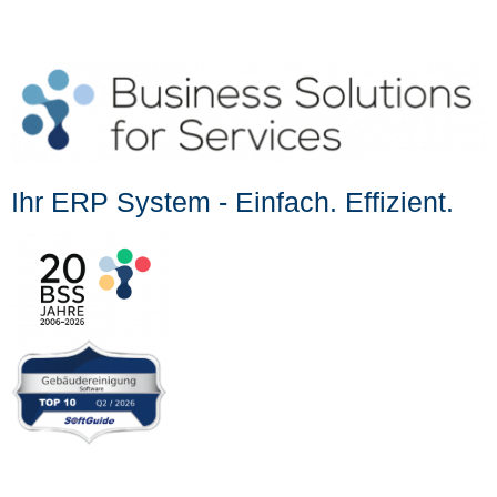
Ihr ERP System - Einfach. Effizient.