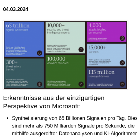
04.03.2024
Erkenntnisse aus der einzigartigen
Perspektive von Microsoft:
Synthetisierung von 65 Billionen Signalen pro Tag. Die
sind mehr als 750 Milliarden Signale pro Sekunde, die
mithilfe ausgereifter Datenanalysen und KI-Algorithme