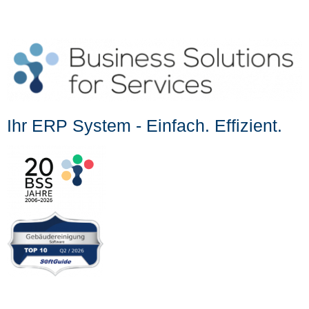
Ihr ERP System - Einfach. Effizient.