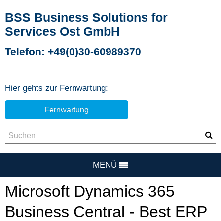
BSS Business Solutions for
Services Ost GmbH
Telefon: +49(0)30-60989370
Hier gehts zur Fernwartung:
Fernwartung
MENÜ
Microsoft Dynamics 365
Business Central - Best ERP