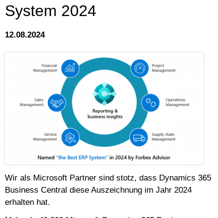
System 2024
12.08.2024
Wir als Microsoft Partner sind stotz, dass Dynamics 365
Business Central diese Auszeichnung im Jahr 2024
erhalten hat.