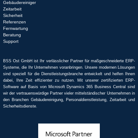
Gebäudereiniger
Zeitarbeit
Sicherheit
Referenzen
Fernwartung
Beratung
Support
BSS Ost GmbH ist Ihr verlässlicher Partner für maßgeschneiderte ERP-
Systeme, die Ihr Unternehmen voranbringen. Unsere modernen Lösungen
sind speziell für die Dienstleistungsbranche entwickelt und helfen Ihnen
dabei, Ihre Zeit effizienter zu nutzen. Mit unserer zertifizierten ERP-
Software auf Basis von Microsoft Dynamics 365 Business Central sind
wir der vertrauenswürdige Partner vieler mittelständischer Unternehmen in
den Branchen Gebäudereinigung, Personaldienstleistung, Zeitarbeit und
Sicherheitsdienste.