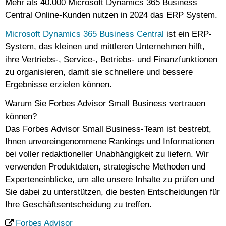
Mehr als 40.000 Microsoft Dynamics 365 Business
Central Online-Kunden nutzen in 2024 das ERP System.
Microsoft Dynamics 365 Business Central
ist ein ERP-
System, das kleinen und mittleren Unternehmen hilft,
ihre Vertriebs-, Service-, Betriebs- und Finanzfunktionen
zu organisieren, damit sie schnellere und bessere
Ergebnisse erzielen können.
Warum Sie Forbes Advisor Small Business vertrauen
können?
Das Forbes Advisor Small Business-Team ist bestrebt,
Ihnen unvoreingenommene Rankings und Informationen
bei voller redaktioneller Unabhängigkeit zu liefern. Wir
verwenden Produktdaten, strategische Methoden und
Experteneinblicke, um alle unsere Inhalte zu prüfen und
Sie dabei zu unterstützen, die besten Entscheidungen für
Ihre Geschäftsentscheidung zu treffen.
Forbes Advisor