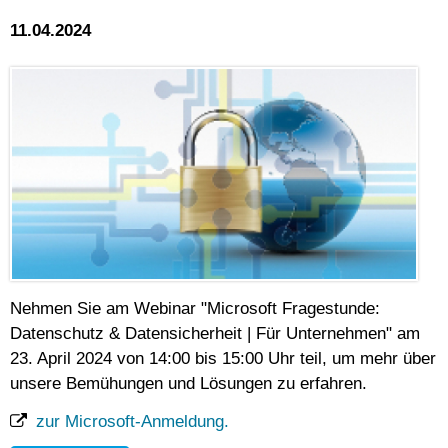
11.04.2024
Nehmen Sie am Webinar "Microsoft Fragestunde:
Datenschutz & Datensicherheit | Für Unternehmen" am
23. April 2024 von 14:00 bis 15:00 Uhr teil, um mehr über
unsere Bemühungen und Lösungen zu erfahren.
zur Microsoft-Anmeldung.