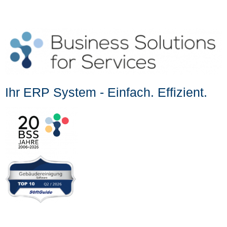
Ihr ERP System - Einfach. Effizient.