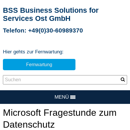
BSS Business Solutions for
Services Ost GmbH
Telefon: +49(0)30-60989370
Hier gehts zur Fernwartung:
Fernwartung
MENÜ
Microsoft Fragestunde zum
Datenschutz