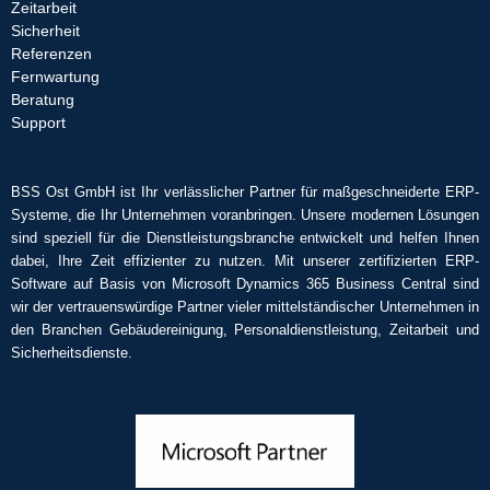
Zeitarbeit
Sicherheit
Referenzen
Fernwartung
Beratung
Support
BSS Ost GmbH ist Ihr verlässlicher Partner für maßgeschneiderte ERP-
Systeme, die Ihr Unternehmen voranbringen. Unsere modernen Lösungen
sind speziell für die Dienstleistungsbranche entwickelt und helfen Ihnen
dabei, Ihre Zeit effizienter zu nutzen. Mit unserer zertifizierten ERP-
Software auf Basis von Microsoft Dynamics 365 Business Central sind
wir der vertrauenswürdige Partner vieler mittelständischer Unternehmen in
den Branchen Gebäudereinigung, Personaldienstleistung, Zeitarbeit und
Sicherheitsdienste.