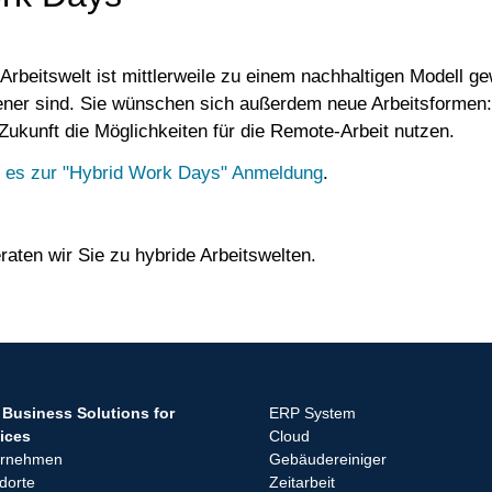
 Arbeitswelt ist mittlerweile zu einem nachhaltigen Modell g
ener sind. Sie wünschen sich außerdem neue Arbeitsformen:
Zukunft die Möglichkeiten für die Remote-Arbeit nutzen.
t es zur "Hybrid Work Days" Anmeldung
.
raten wir Sie zu hybride Arbeitswelten.
Business Solutions for
ERP System
ices
Cloud
ernehmen
Gebäudereiniger
dorte
Zeitarbeit