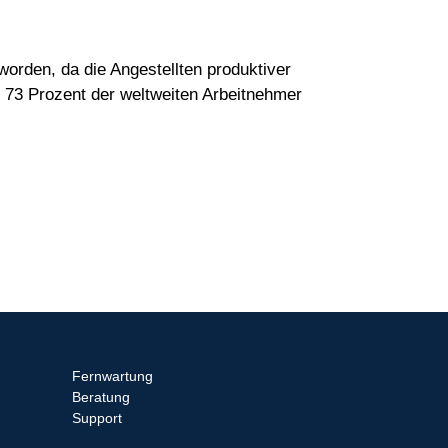
eworden, da die Angestellten produktiver
 73 Prozent der weltweiten Arbeitnehmer
Fernwartung
Beratung
Support