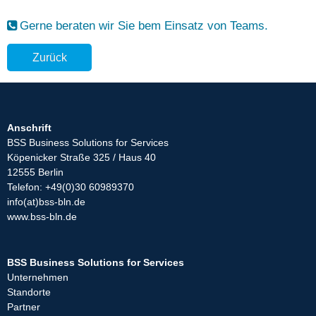
Gerne beraten wir Sie bem Einsatz von Teams.
Zurück
Anschrift
BSS Business Solutions for Services
Köpenicker Straße 325 / Haus 40
12555 Berlin
Telefon: +49(0)30 60989370
info(at)bss-bln.de
www.bss-bln.de
BSS Business Solutions for Services
Unternehmen
Standorte
Partner