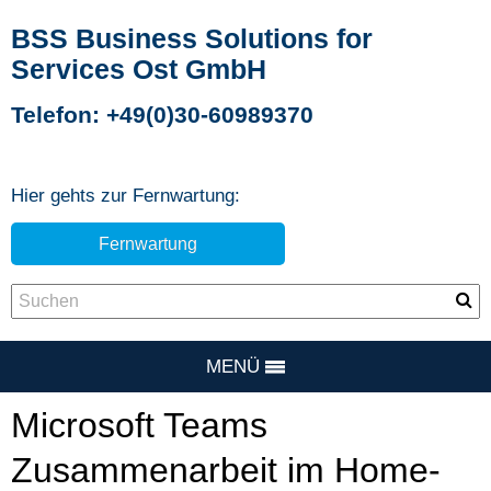
BSS Business Solutions for
Services Ost GmbH
Telefon: +49(0)30-60989370
Hier gehts zur Fernwartung:
Fernwartung
MENÜ
Microsoft Teams
Zusammenarbeit im Home-