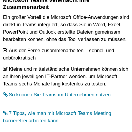
Microsoft Teams vereinacht Ihre
Zusammenarbeit
Ein großer Vorteil die Microsoft Office-Anwendungen sind
direkt in Teams integriert, so dass Sie in Word, Excel,
PowerPoint und Outlook erstellte Dateien gemeinsam
bearbeiten können, ohne das Tool verlassen zu müssen.
Aus der Ferne zusammenarbeiten – schnell und
unbürokratisch
Kleine und mittelständische Unternehmen können sich
an ihren jeweiligen IT-Partner wenden, um Microsoft
Teams sechs Monate lang kostenlos zu testen.
So können Sie Teams im Unternehmen nutzen
7 Tipps, wie man mit Microsoft Teams Meeting
barrierefrei arbeiten kann.