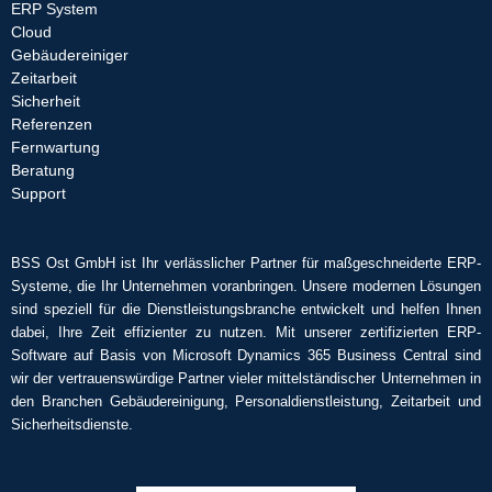
ERP System
Cloud
Gebäudereiniger
Zeitarbeit
Sicherheit
Referenzen
Fernwartung
Beratung
Support
BSS Ost GmbH ist Ihr verlässlicher Partner für maßgeschneiderte ERP-
Systeme, die Ihr Unternehmen voranbringen. Unsere modernen Lösungen
sind speziell für die Dienstleistungsbranche entwickelt und helfen Ihnen
dabei, Ihre Zeit effizienter zu nutzen. Mit unserer zertifizierten ERP-
Software auf Basis von Microsoft Dynamics 365 Business Central sind
wir der vertrauenswürdige Partner vieler mittelständischer Unternehmen in
den Branchen Gebäudereinigung, Personaldienstleistung, Zeitarbeit und
Sicherheitsdienste.