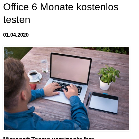
Office 6 Monate kostenlos
testen
01.04.2020