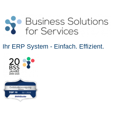
Ihr ERP System - Einfach. Effizient.