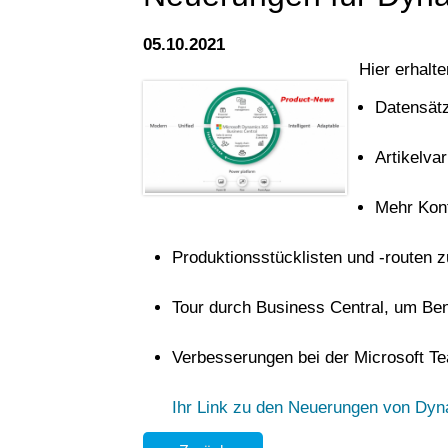
05.10.2021
Hier erhalt
Datensätz
Artikelva
Mehr Kont
Produktionsstücklisten und -routen 
Tour durch Business Central, um Ben
Verbesserungen bei der Microsoft Te
Ihr Link zu den Neuerungen von Dy