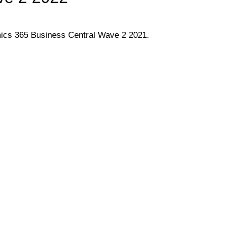
mics 365 Business Central Wave 2 2021.