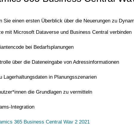
en Sie einen ersten Überblick über die Neuerungen zu Dyna
e mit Microsoft Dataverse und Business Central verbinden
riantencode bei Bedarfsplanungen
rolle über die Dateneingabe von Adressinformationen
zu Lagerhaltungsdaten in Planungsszenarien
utzer*innen die Grundlagen zu vermitteln
ams-Integration
namics 365 Business Central Wav 2 2021