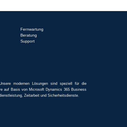
Fernwartung
Beratung
Support
Unsere modernen Lösungen sind speziell für die
tware auf Basis von Microsoft Dynamics 365 Business
enstleistung, Zeitarbeit und Sicherheitsdienste.