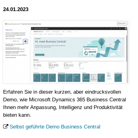
24.01.2023
Erfahren Sie in dieser kurzen, aber eindrucksvollen
Demo, wie Microsoft Dynamics 365 Business Central
Ihnen mehr Anpassung, Intelligenz und Produktivität
bieten kann.
Selbst geführte Demo Business Central