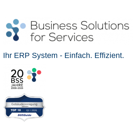
Ihr ERP System - Einfach. Effizient.