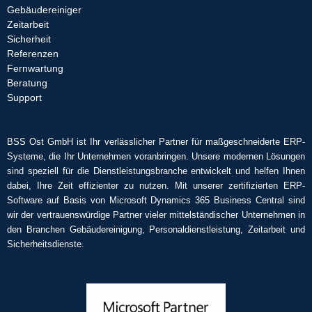
Gebäudereiniger
Zeitarbeit
Sicherheit
Referenzen
Fernwartung
Beratung
Support
BSS Ost GmbH ist Ihr verlässlicher Partner für maßgeschneiderte ERP-
Systeme, die Ihr Unternehmen voranbringen. Unsere modernen Lösungen
sind speziell für die Dienstleistungsbranche entwickelt und helfen Ihnen
dabei, Ihre Zeit effizienter zu nutzen. Mit unserer zertifizierten ERP-
Software auf Basis von Microsoft Dynamics 365 Business Central sind
wir der vertrauenswürdige Partner vieler mittelständischer Unternehmen in
den Branchen Gebäudereinigung, Personaldienstleistung, Zeitarbeit und
Sicherheitsdienste.