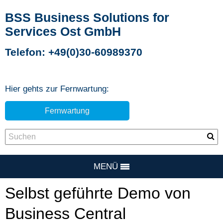
BSS Business Solutions for
Services Ost GmbH
Telefon: +49(0)30-60989370
Hier gehts zur Fernwartung:
Fernwartung
MENÜ
Selbst geführte Demo von
Business Central