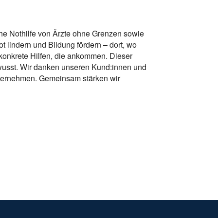
che Nothilfe von Ärzte ohne Grenzen sowie
lindern und Bildung fördern – dort, wo
onkrete Hilfen, die ankommen. Dieser
wusst. Wir danken unseren Kund:innen und
übernehmen. Gemeinsam stärken wir