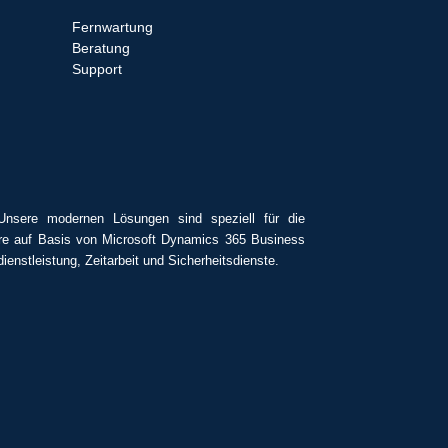
Fernwartung
Beratung
Support
Unsere modernen Lösungen sind speziell für die
tware auf Basis von Microsoft Dynamics 365 Business
enstleistung, Zeitarbeit und Sicherheitsdienste.