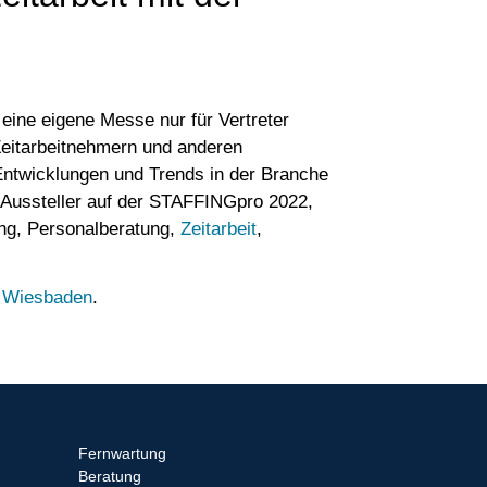
eine eigene Messe nur für Vertreter
eitarbeitnehmern und anderen
 Entwicklungen und Trends in der Branche
 Aussteller auf der STAFFINGpro 2022,
ung, Personalberatung,
Zeitarbeit
,
 Wiesbaden
.
Fernwartung
Beratung