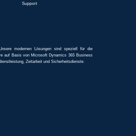
Support
Unsere modernen Lösungen sind speziell für die
tware auf Basis von Microsoft Dynamics 365 Business
enstleistung, Zeitarbeit und Sicherheitsdienste.